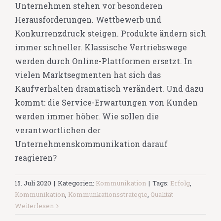
Unternehmen stehen vor besonderen
Herausforderungen. Wettbewerb und
Konkurrenzdruck steigen. Produkte ändern sich
immer schneller. Klassische Vertriebswege
werden durch Online-Plattformen ersetzt. In
vielen Marktsegmenten hat sich das
Kaufverhalten dramatisch verändert. Und dazu
kommt: die Service-Erwartungen von Kunden
werden immer höher. Wie sollen die
verantwortlichen der
Unternehmenskommunikation darauf
reagieren?
15. Juli 2020
|
Kategorien:
Kommunikation
|
Tags:
Erfolg
,
Kommunikation
,
Kommunkationsstrategie
,
Qualität
Weiterlesen