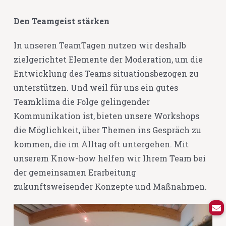
Den Teamgeist stärken
In unseren TeamTagen nutzen wir deshalb
zielgerichtet Elemente der Moderation, um die
Entwicklung des Teams situationsbezogen zu
unterstützen. Und weil für uns ein gutes
Teamklima die Folge gelingender
Kommunikation ist, bieten unsere Workshops
die Möglichkeit, über Themen ins Gespräch zu
kommen, die im Alltag oft untergehen. Mit
unserem Know-how helfen wir Ihrem Team bei
der gemeinsamen Erarbeitung
zukunftsweisender Konzepte und Maßnahmen.